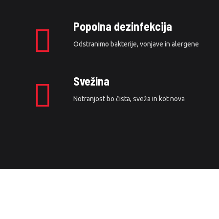
Popolna dezinfekcija
Odstranimo bakterije, vonjave in alergene
Svežina
Notranjost bo čista, sveža in kot nova