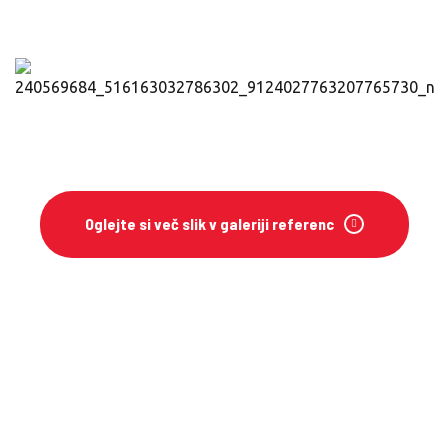
Oglejte si več slik v galeriji referenc