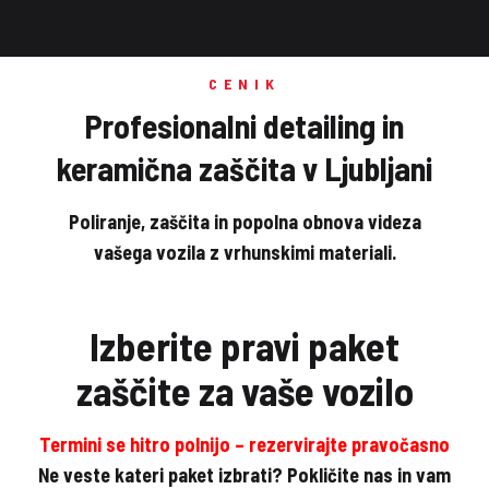
CENIK
Profesionalni detailing in
keramična zaščita v Ljubljani
Poliranje, zaščita in popolna obnova videza
vašega vozila z vrhunskimi materiali.
Izberite pravi paket
zaščite za vaše vozilo
Termini se hitro polnijo – rezervirajte pravočasno
Ne veste kateri paket izbrati? Pokličite nas in vam