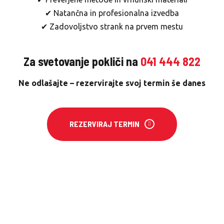
✔ Natančna in profesionalna izvedba
✔ Zadovoljstvo strank na prvem mestu
Za svetovanje pokliči na
041 444 822
Ne odlašajte – rezervirajte svoj termin še danes
REZERVIRAJ TERMIN